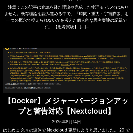
注意：この記事は査読を経た理論や完成した物理モデルではあり
ません。既存理論を読み進める中で、「時間・重力・宇宙膨張」を
一つの概念で捉えられないかを考えた個人的な思考実験の記録で
す。 【思考実験】 […]...
【Docker】メジャーバージョンアッ
プと警告対応【Nextcloud】
2025年8月14日
はじめに 久々の連休で Nextcloud 更新しようと思いました。 29 で