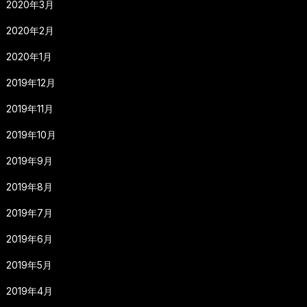
2020年3月
2020年2月
2020年1月
2019年12月
2019年11月
2019年10月
2019年9月
2019年8月
2019年7月
2019年6月
2019年5月
2019年4月