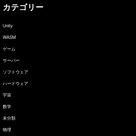
カテゴリー
Unity
WASM
ゲーム
サーバー
ソフトウェア
ハードウェア
宇宙
数学
未分類
物理