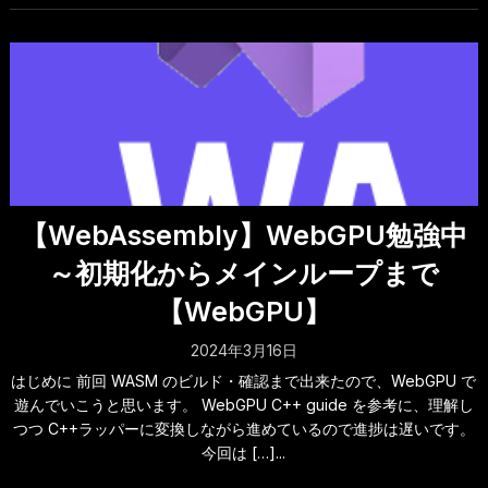
【WebAssembly】WebGPU勉強中
～初期化からメインループまで
【WebGPU】
2024年3月16日
はじめに 前回 WASM のビルド・確認まで出来たので、WebGPU で
遊んでいこうと思います。 WebGPU C++ guide を参考に、理解し
つつ C++ラッパーに変換しながら進めているので進捗は遅いです。
今回は […]...