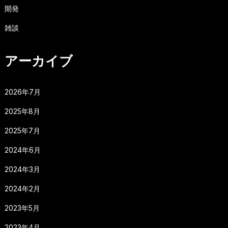
開発
雑談
アーカイブ
2026年7月
2025年8月
2025年7月
2024年6月
2024年3月
2024年2月
2023年5月
2023年4月