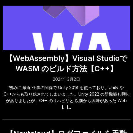
【WebAssembly】Visual Studioで
WASM のビルド方法【C++】
2024年3月2日
初めに 最近 仕事の関係で Unity 2018 を使っており、Unity や
C++からも取り残されてしまいました。Unity 2022 の新機能も興味
がありましたが、C++ のリハビリと 以前から興味があった Web
[…]...