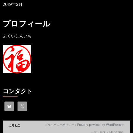
2019年3月
プロフィール
ふくいしんいち
コンタクト
プライバシーポリシー
/
Proudly powered by WordPress
テ
ぶろねこ
ーマ: Darkly Magazine.