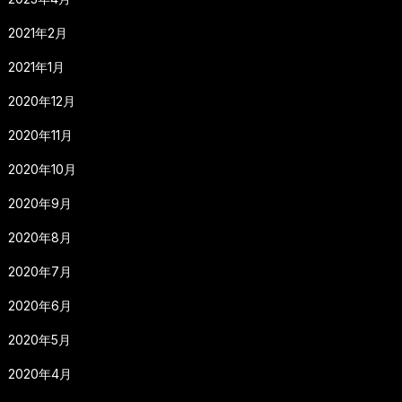
2021年2月
2021年1月
2020年12月
2020年11月
2020年10月
2020年9月
2020年8月
2020年7月
2020年6月
2020年5月
2020年4月