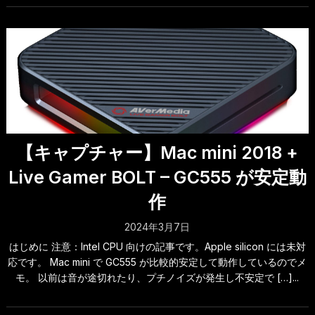
【キャプチャー】Mac mini 2018 +
Live Gamer BOLT – GC555 が安定動
作
2024年3月7日
はじめに 注意：Intel CPU 向けの記事です。Apple silicon には未対
応です。 Mac mini で GC555 が比較的安定して動作しているのでメ
モ。 以前は音が途切れたり、プチノイズが発生し不安定で […]...