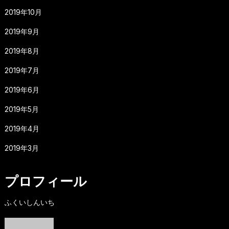
2019年10月
2019年9月
2019年8月
2019年7月
2019年6月
2019年5月
2019年4月
2019年3月
プロフィール
ふくいしんいち