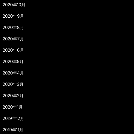
2020年10月
2020年9月
2020年8月
2020年7月
2020年6月
2020年5月
2020年4月
2020年3月
2020年2月
2020年1月
2019年12月
2019年11月