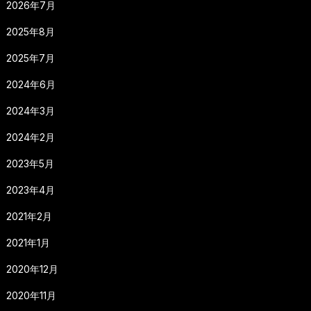
2026年7月
2025年8月
2025年7月
2024年6月
2024年3月
2024年2月
2023年5月
2023年4月
2021年2月
2021年1月
2020年12月
2020年11月