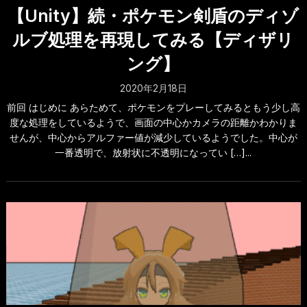
【Unity】続・ポケモン剣盾のディゾ
ルブ処理を再現してみる【ディザリ
ング】
2020年2月18日
前回 はじめに あらためて、ポケモンをプレーしてみるともう少し高
度な処理をしているようで、画面の中心かカメラの距離かわかりま
せんが、中心からアルファー値が減少しているようでした。中心が
一番透明で、放射状に不透明になってい […]...