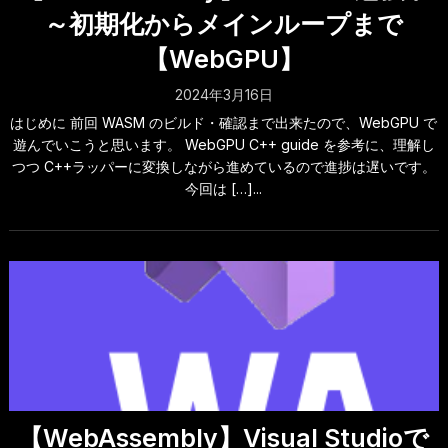
～初期化からメインループまで
【WebGPU】
2024年3月16日
はじめに 前回 WASM のビルド・確認まで出来たので、WebGPU で
遊んでいこうと思います。 WebGPU C++ guide を参考に、理解し
つつ C++ラッパーに変換しながら進めているので進捗は遅いです。
今回は […]...
【WebAssembly】Visual Studioで