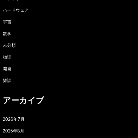
ハードウェア
宇宙
数学
未分類
物理
開発
雑談
アーカイブ
2026年7月
2025年8月