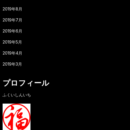
2019年8月
2019年7月
2019年6月
2019年5月
2019年4月
2019年3月
プロフィール
ふくいしんいち