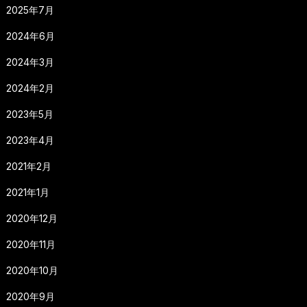
2025年7月
2024年6月
2024年3月
2024年2月
2023年5月
2023年4月
2021年2月
2021年1月
2020年12月
2020年11月
2020年10月
2020年9月