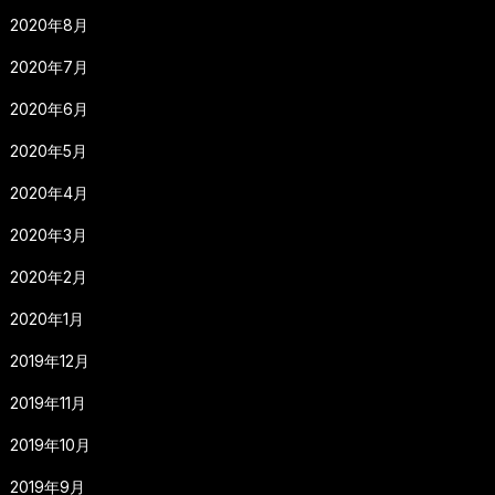
2020年8月
2020年7月
2020年6月
2020年5月
2020年4月
2020年3月
2020年2月
2020年1月
2019年12月
2019年11月
2019年10月
2019年9月