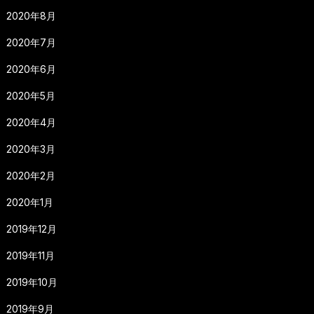
2020年8月
2020年7月
2020年6月
2020年5月
2020年4月
2020年3月
2020年2月
2020年1月
2019年12月
2019年11月
2019年10月
2019年9月