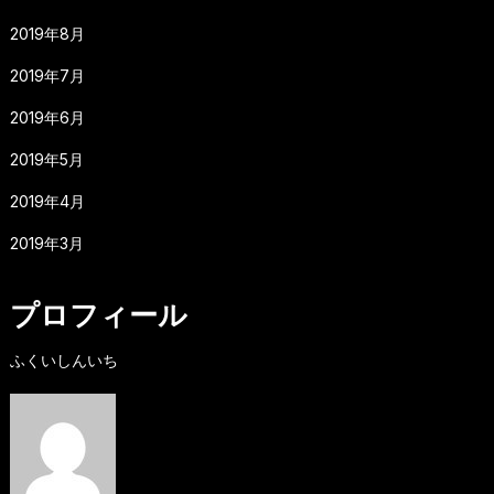
2019年8月
2019年7月
2019年6月
2019年5月
2019年4月
2019年3月
プロフィール
ふくいしんいち