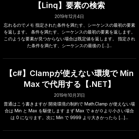
【Linq】要素の検索
2019年12月4日
忘れるのでメモ 指定された条件を満たす、シーケンスの最初の要素
を返します。 条件を満たす、シーケンスの最初の要素を返します。
このような要素が見つからない場合は既定値を返します。 指定され
た条件を満たす、シーケンスの最後の […]...
【c#】Clampが使えない環境で Min
Max で代用する【.NET】
2019年10月31日
普通はこう書きますが 開発環境の制約で Math.Clamp が使えない場
合は Min と Max を駆使します まず Max で a が０より小さい場合
は 0 になります。次に Min で 9999 より大きかったら […]...