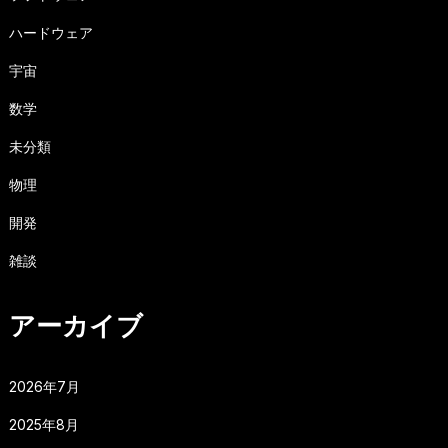
ハードウェア
宇宙
数学
未分類
物理
開発
雑談
アーカイブ
2026年7月
2025年8月