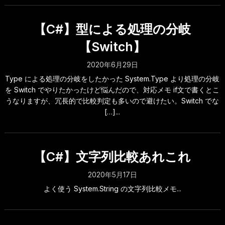
【C#】型による処理の分岐
【Switch】
2020年6月29日
Type による処理の分岐をしたかった System.Type より処理の分岐
を Switch でやりたかったけど悩んだので、対応メモ if文で書くとこ
うなりますが、冗長的で比較判定も多いので避けたい。Switch でな
[…]...
【C#】文字列比較あれこれ
2020年5月17日
よく使う System.String の文字列比較メモ...