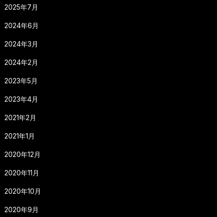
2025年7月
2024年6月
2024年3月
2024年2月
2023年5月
2023年4月
2021年2月
2021年1月
2020年12月
2020年11月
2020年10月
2020年9月