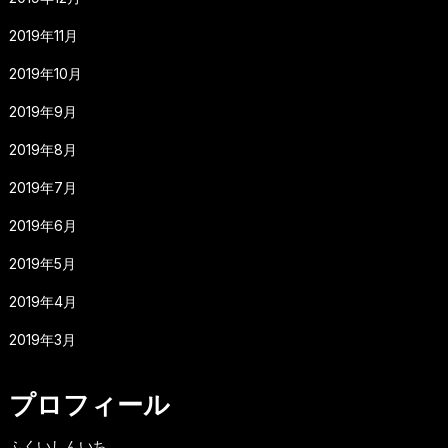
2019年11月
2019年10月
2019年9月
2019年8月
2019年7月
2019年6月
2019年5月
2019年4月
2019年3月
プロフィール
ふくいしんいち