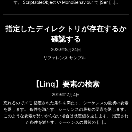
す。 ScriptableObject や MonoBehaviour で [Ser […]...
指定したディレクトリが存在するか
確認する
2020年8月24日
リファレンス サンプル...
【Linq】要素の検索
2019年12月4日
忘れるのでメモ 指定された条件を満たす、シーケンスの最初の要素
を返します。 条件を満たす、シーケンスの最初の要素を返します。
このような要素が見つからない場合は既定値を返します。 指定され
た条件を満たす、シーケンスの最後の […]...