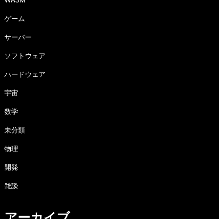
ゲーム
サーバー
ソフトウェア
ハードウェア
宇宙
数学
未分類
物理
開発
雑談
アーカイブ