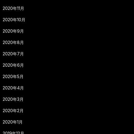
2020年11月
2020年10月
2020年9月
2020年8月
2020年7月
2020年6月
2020年5月
2020年4月
2020年3月
2020年2月
2020年1月
2019年12月