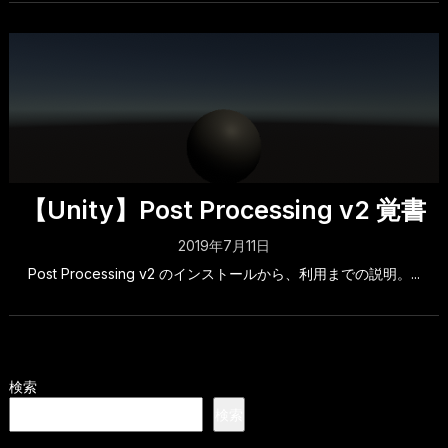
【Unity】Post Processing v2 覚書
2019年7月11日
Post Processing v2 のインストールから、利用までの説明。...
検索
検索