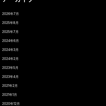
2026年7月
2025年8月
2025年7月
2024年6月
2024年3月
2024年2月
2023年5月
2023年4月
2021年2月
2021年1月
2020年12月