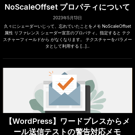
NoScaleOffset プロパティについて
2023年5月13日
久々にシェーダーいじって、忘れていたことをメモ NoScaleOffset
属性 リファレンス シェーダー宣言のプロパティ。指定すると テク
スチャーフィールドから がなくなります。 テクスチャーをパラメー
タとして利用する […]...
【WordPress】ワードプレスからメ
ール送信テストの警告対応メモ