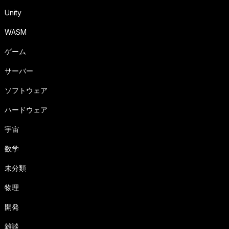
Unity
WASM
ゲーム
サーバー
ソフトウェア
ハードウェア
宇宙
数学
未分類
物理
開発
雑談