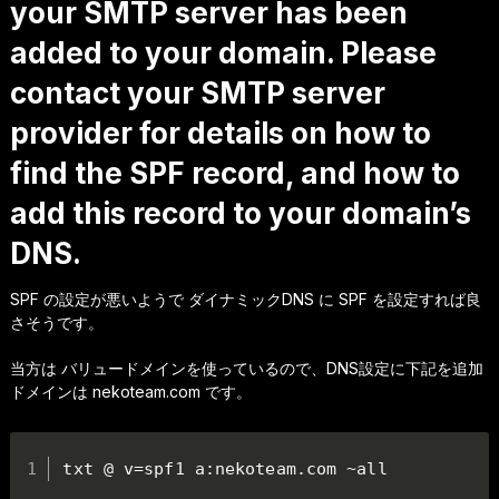
your SMTP server has been
added to your domain. Please
contact your SMTP server
provider for details on how to
find the SPF record, and how to
add this record to your domain’s
DNS.
SPF の設定が悪いようで ダイナミックDNS に SPF を設定すれば良
さそうです。
当方は バリュードメインを使っているので、DNS設定に下記を追加
ドメインは nekoteam.com です。
txt @ v=spf1 a:nekoteam.com ~all