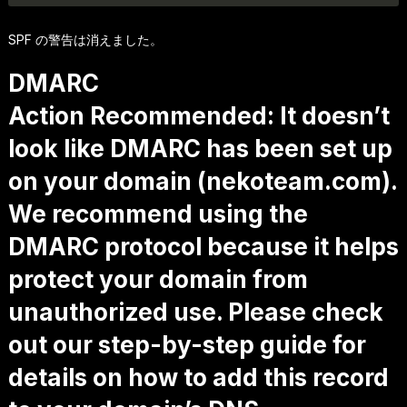
SPF の警告は消えました。
DMARC
Action Recommended: It doesn’t
look like DMARC has been set up
on your domain (nekoteam.com).
We recommend using the
DMARC protocol because it helps
protect your domain from
unauthorized use. Please check
out our step-by-step guide for
details on how to add this record