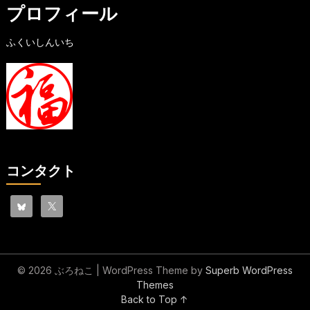
プロフィール
ふくいしんいち
コンタクト
© 2026 ぶろねこ
| WordPress Theme by
Superb WordPress
Themes
Back to Top ↑