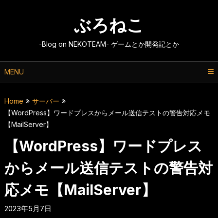
Skip
to
ぶろねこ
content
-Blog on NEKOTEAM- ゲームとか開発記とか
MENU
Home
サーバー
【WordPress】ワードプレスからメール送信テストの警告対応メモ
【MailServer】
【WordPress】ワードプレス
からメール送信テストの警告対
応メモ【MailServer】
2023年5月7日