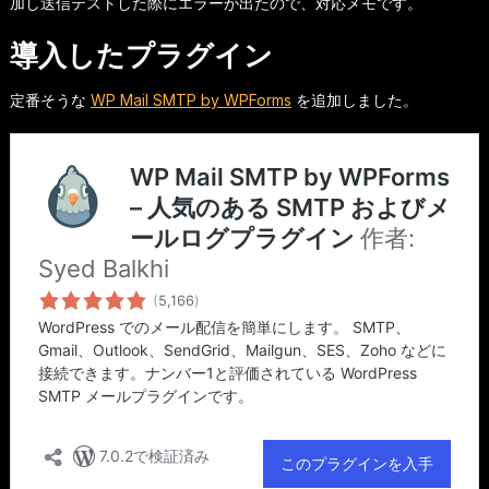
加し送信テストした際にエラーが出たので、対応メモです。
導入したプラグイン
定番そうな
WP Mail SMTP by WPForms
を追加しました。