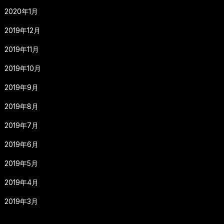
2020年1月
2019年12月
2019年11月
2019年10月
2019年9月
2019年8月
2019年7月
2019年6月
2019年5月
2019年4月
2019年3月