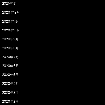
2021年1月
2020年12月
2020年11月
2020年10月
2020年9月
2020年8月
2020年7月
2020年6月
2020年5月
2020年4月
2020年3月
2020年2月