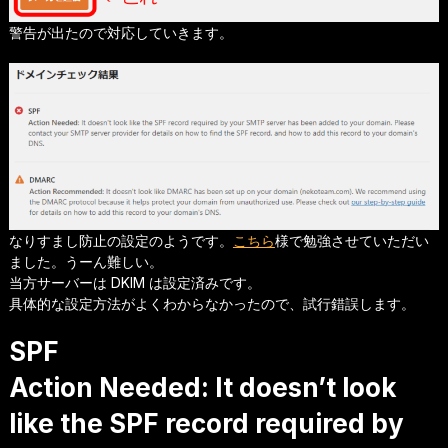
警告が出たので対応していきます。
なりすまし防止の設定のようです。
こちら
様で勉強させていただい
ました。うーん難しい。
当方サーバーは DKIM は設定済みです。
具体的な設定方法がよくわからなかったので、試行錯誤します。
SPF
Action Needed: It doesn’t look
like the SPF record required by