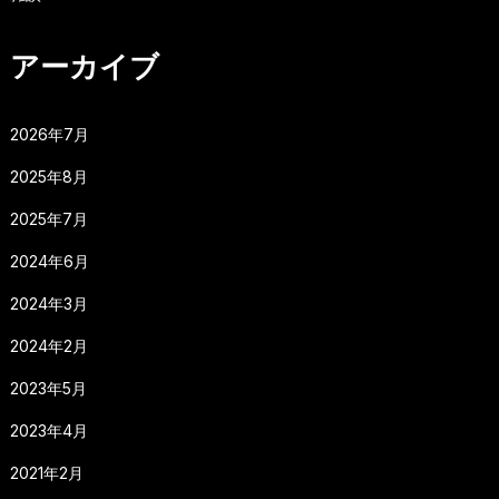
アーカイブ
2026年7月
2025年8月
2025年7月
2024年6月
2024年3月
2024年2月
2023年5月
2023年4月
2021年2月