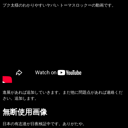
プク太様のわかりやすいヤバい トーマスロックーの動画です。
進展があれば追加していきます。まだ他に問題点があれば連絡くだ
さい。追加します。
無断使用画像
日本の有志達が日夜検証中です。ありがたや。