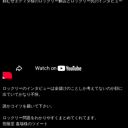
頼むぜエディタ様のロックリー解説とロックリー氏のインタビュー
ロックリーのインタビューは金儲けのことしか考えてないのが顔に
出ていてかなり不快。
誰かコイツを裁いて下さい。
ロックリー問題をわかりやすくまとめてくれてます。
照蔭堂 嘉瑞様のツイート