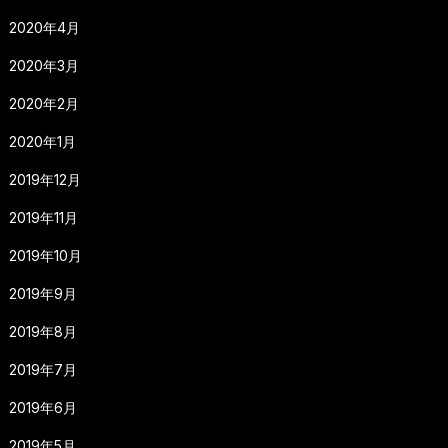
2020年4月
2020年3月
2020年2月
2020年1月
2019年12月
2019年11月
2019年10月
2019年9月
2019年8月
2019年7月
2019年6月
2019年5月