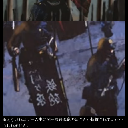
訴えなければゲーム中に関ヶ原鉄砲隊の皆さんが斬首されていたか
もしれません。