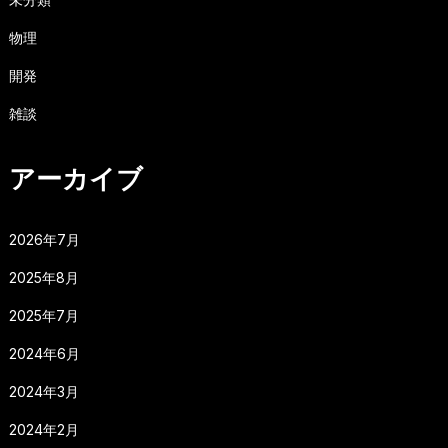
物理
開発
雑談
アーカイブ
2026年7月
2025年8月
2025年7月
2024年6月
2024年3月
2024年2月