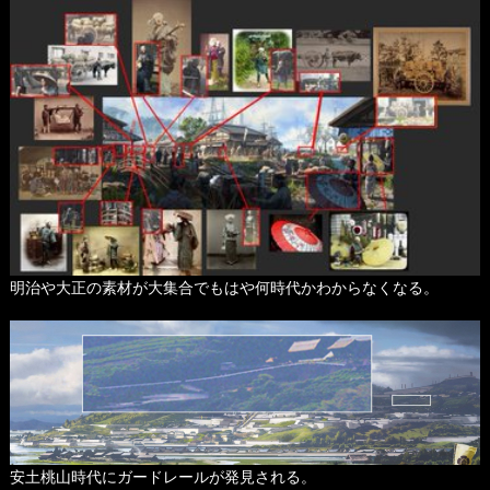
明治や大正の素材が大集合でもはや何時代かわからなくなる。
安土桃山時代にガードレールが発見される。