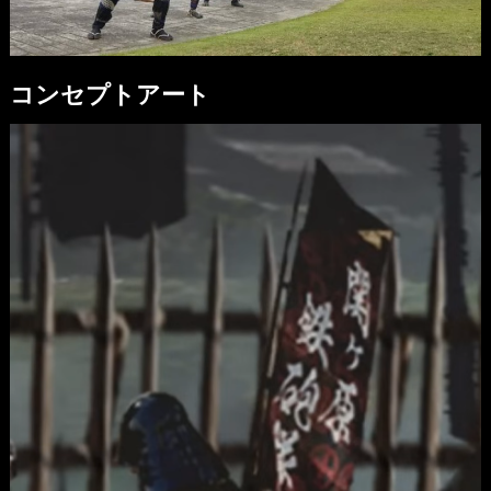
コンセプトアート