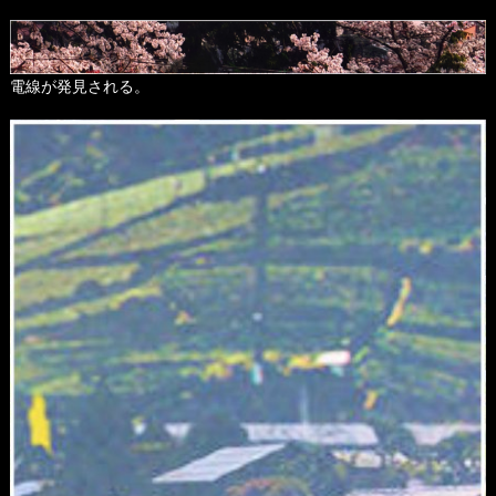
電線が発見される。