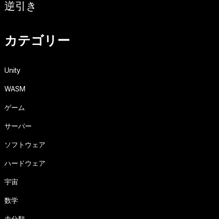
逆引き
カテゴリー
Unity
WASM
ゲーム
サーバー
ソフトウェア
ハードウェア
宇宙
数学
未分類