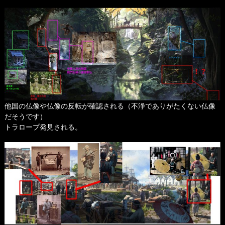
他国の仏像や仏像の反転が確認される（不浄でありがたくない仏像
だそうです）
トラロープ発見される。