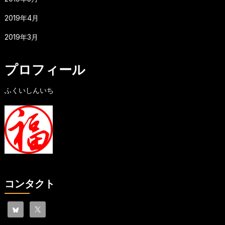
2019年4月
2019年3月
プロフィール
ふくいしんいち
コンタクト