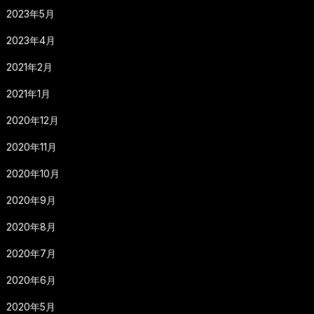
2023年5月
2023年4月
2021年2月
2021年1月
2020年12月
2020年11月
2020年10月
2020年9月
2020年8月
2020年7月
2020年6月
2020年5月