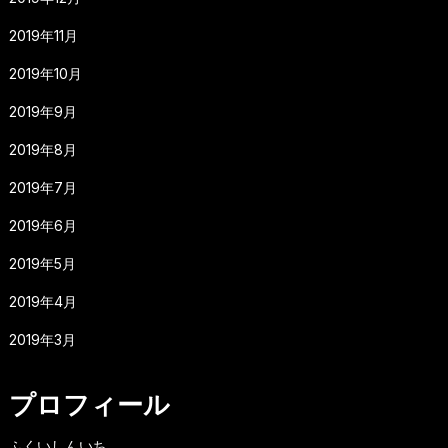
2019年11月
2019年10月
2019年9月
2019年8月
2019年7月
2019年6月
2019年5月
2019年4月
2019年3月
プロフィール
ふくいしんいち