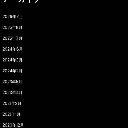
2026年7月
2025年8月
2025年7月
2024年6月
2024年3月
2024年2月
2023年5月
2023年4月
2021年2月
2021年1月
2020年12月