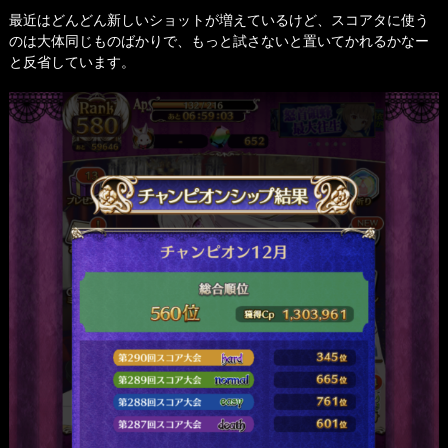
最近はどんどん新しいショットが増えているけど、スコアタに使う
のは大体同じものばかりで、もっと試さないと置いてかれるかなー
と反省しています。