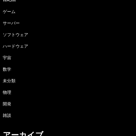
ゲーム
サーバー
ソフトウェア
ハードウェア
宇宙
数学
未分類
物理
開発
雑談
アーカイブ