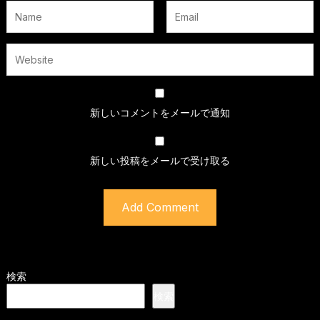
新しいコメントをメールで通知
新しい投稿をメールで受け取る
検索
検索