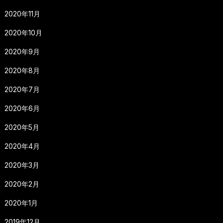
2020年11月
2020年10月
2020年9月
2020年8月
2020年7月
2020年6月
2020年5月
2020年4月
2020年3月
2020年2月
2020年1月
2019年12月