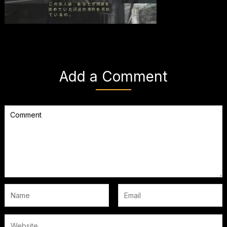
Add a Comment