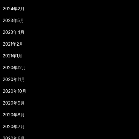
2024年2月
2023年5月
2023年4月
2021年2月
2021年1月
2020年12月
2020年11月
2020年10月
2020年9月
2020年8月
2020年7月
2020年6月