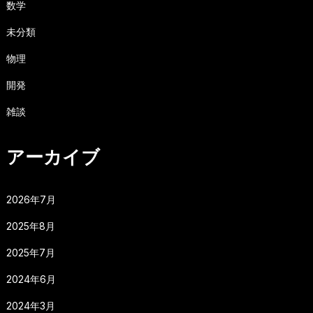
数学
未分類
物理
開発
雑談
アーカイブ
2026年7月
2025年8月
2025年7月
2024年6月
2024年3月