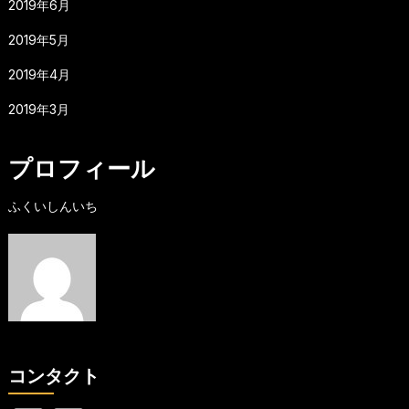
2019年6月
2019年5月
2019年4月
2019年3月
プロフィール
ふくいしんいち
コンタクト