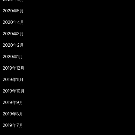
2020年5月
2020年4月
2020年3月
2020年2月
2020年1月
2019年12月
2019年11月
2019年10月
2019年9月
2019年8月
2019年7月