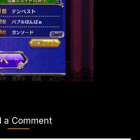
d a Comment