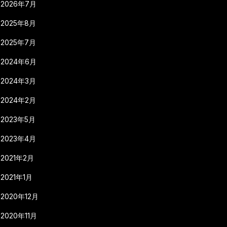
2026年7月
2025年8月
2025年7月
2024年6月
2024年3月
2024年2月
2023年5月
2023年4月
2021年2月
2021年1月
2020年12月
2020年11月