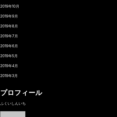
2019年10月
2019年9月
2019年8月
2019年7月
2019年6月
2019年5月
2019年4月
2019年3月
プロフィール
ふくいしんいち