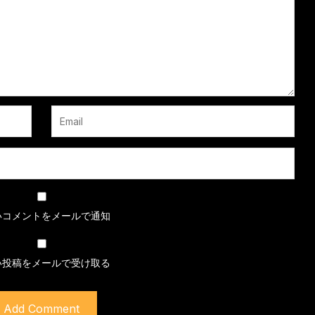
いコメントをメールで通知
い投稿をメールで受け取る