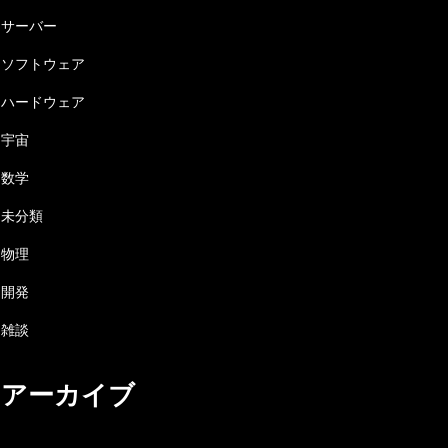
サーバー
ソフトウェア
ハードウェア
宇宙
数学
未分類
物理
開発
雑談
アーカイブ