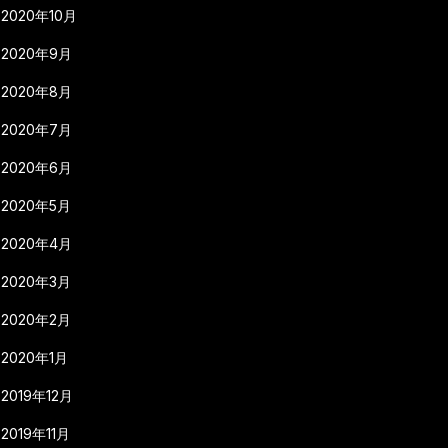
2020年10月
2020年9月
2020年8月
2020年7月
2020年6月
2020年5月
2020年4月
2020年3月
2020年2月
2020年1月
2019年12月
2019年11月