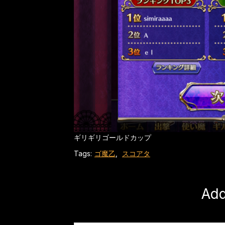
ギリギリゴールドカップ
Tags:
ゴ魔乙
,
スコアタ
Ad