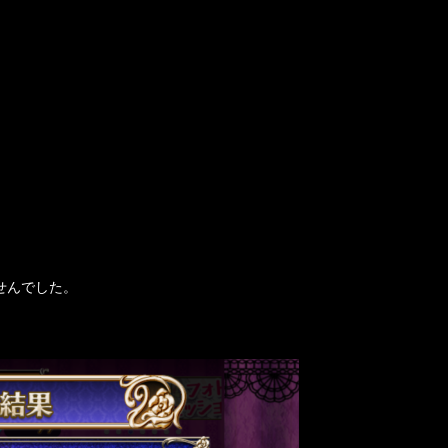
せんでした。