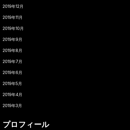
2019年12月
2019年11月
2019年10月
2019年9月
2019年8月
2019年7月
2019年6月
2019年5月
2019年4月
2019年3月
プロフィール