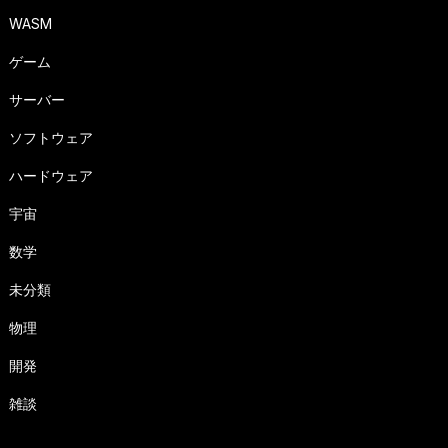
WASM
ゲーム
サーバー
ソフトウェア
ハードウェア
宇宙
数学
未分類
物理
開発
雑談