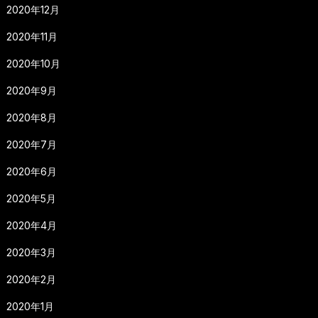
2020年12月
2020年11月
2020年10月
2020年9月
2020年8月
2020年7月
2020年6月
2020年5月
2020年4月
2020年3月
2020年2月
2020年1月