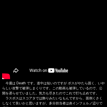
今週は Death です。道中は短いのですが ボスがやたら固く、いや
らしい攻撃で被弾しまくりです。この動画も被弾しているので、公
開を遅らせていました。気力も尽きたのでこれで打ち止めです。
ラスボスはスコアタでは飾りみたいなもんですから、面倒くさく
しなくて良いかと思いますが。多分担当者は炎インフェルノ辺りで