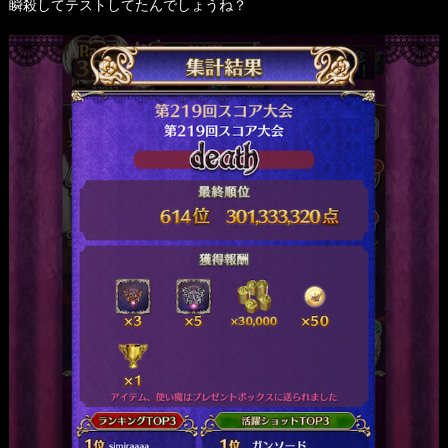
瞬殺してテストしてたんでしょうね？