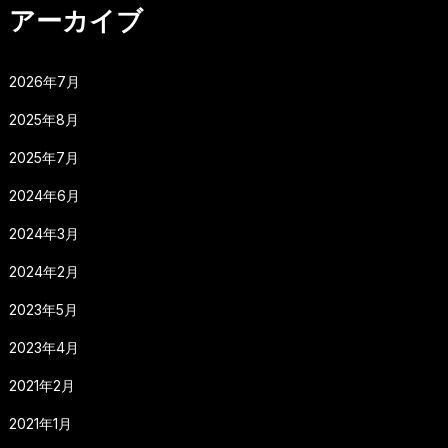
アーカイブ
2026年7月
2025年8月
2025年7月
2024年6月
2024年3月
2024年2月
2023年5月
2023年4月
2021年2月
2021年1月