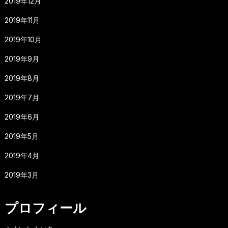
2019年12月
2019年11月
2019年10月
2019年9月
2019年8月
2019年7月
2019年6月
2019年5月
2019年4月
2019年3月
プロフィール