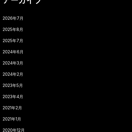
アーカイブ
2026年7月
2025年8月
2025年7月
2024年6月
2024年3月
2024年2月
2023年5月
2023年4月
2021年2月
2021年1月
2020年12月