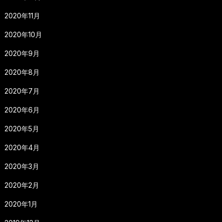
2020年11月
2020年10月
2020年9月
2020年8月
2020年7月
2020年6月
2020年5月
2020年4月
2020年3月
2020年2月
2020年1月