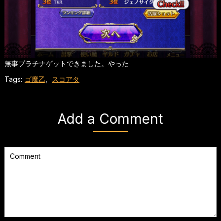
無事プラチナゲットできました。やった
Tags:
ゴ魔乙
,
スコアタ
Add a Comment