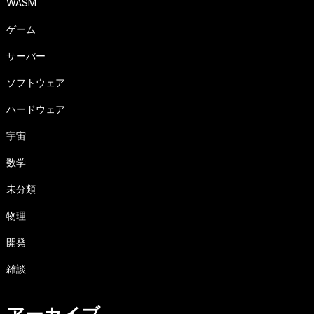
WASM
ゲーム
サーバー
ソフトウェア
ハードウェア
宇宙
数学
未分類
物理
開発
雑談