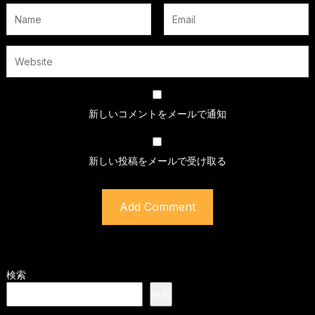
新しいコメントをメールで通知
新しい投稿をメールで受け取る
検索
検索