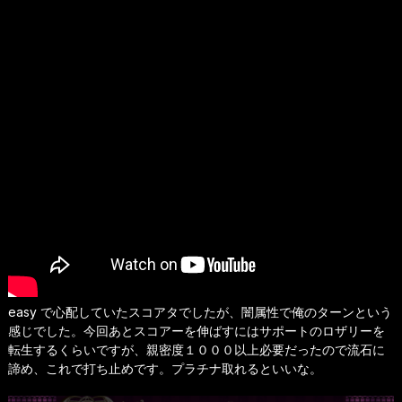
easy で心配していたスコアタでしたが、闇属性で俺のターンという
感じでした。今回あとスコアーを伸ばすにはサポートのロザリーを
転生するくらいですが、親密度１０００以上必要だったので流石に
諦め、これで打ち止めです。プラチナ取れるといいな。