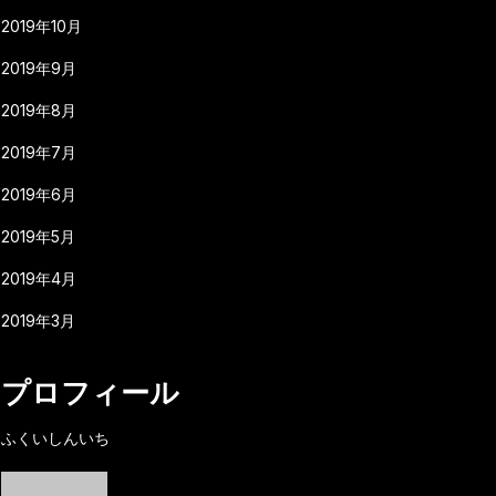
2019年10月
2019年9月
2019年8月
2019年7月
2019年6月
2019年5月
2019年4月
2019年3月
プロフィール
ふくいしんいち