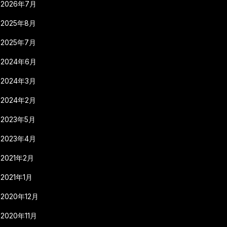
2026年7月
2025年8月
2025年7月
2024年6月
2024年3月
2024年2月
2023年5月
2023年4月
2021年2月
2021年1月
2020年12月
2020年11月