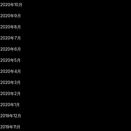
2020年10月
2020年9月
2020年8月
2020年7月
2020年6月
2020年5月
2020年4月
2020年3月
2020年2月
2020年1月
2019年12月
2019年11月