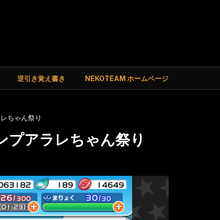
逆引き覚え書き
NEKOTEAM ホームページ
ラレちゃん祭り
ランプアラレちゃん祭り