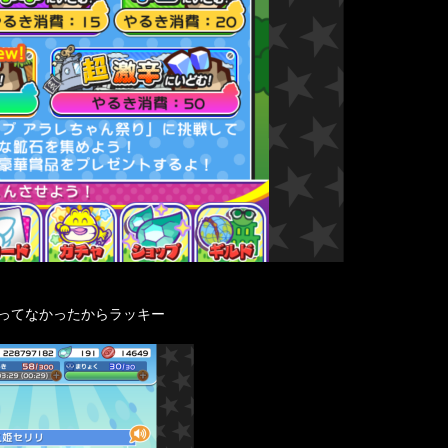
持ってなかったからラッキー