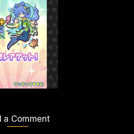
d a Comment