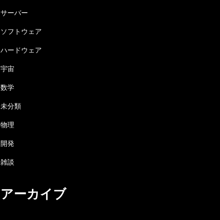
サーバー
ソフトウェア
ハードウェア
宇宙
数学
未分類
物理
開発
雑談
アーカイブ