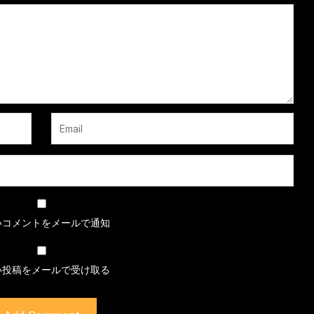
いコメントをメールで通知
い投稿をメールで受け取る