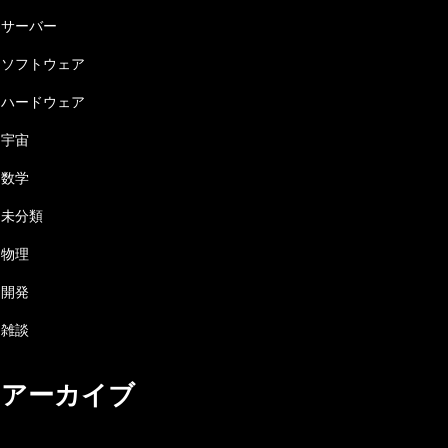
サーバー
ソフトウェア
ハードウェア
宇宙
数学
未分類
物理
開発
雑談
アーカイブ