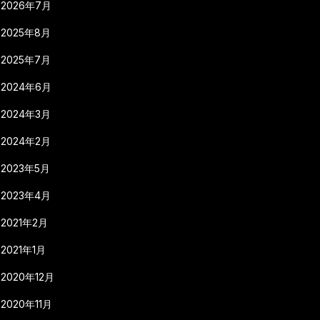
2026年7月
2025年8月
2025年7月
2024年6月
2024年3月
2024年2月
2023年5月
2023年4月
2021年2月
2021年1月
2020年12月
2020年11月