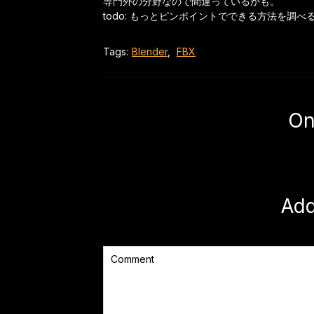
専門外の分野なので間違っているかも。
todo: もっとピンポイントでできる方法を調べ
Tags:
Blender
,
FBX
On
Ad