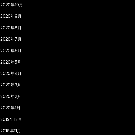
2020年10月
2020年9月
2020年8月
2020年7月
2020年6月
2020年5月
2020年4月
2020年3月
2020年2月
2020年1月
2019年12月
2019年11月