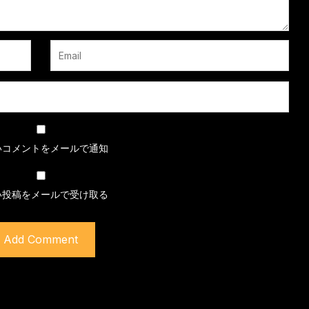
いコメントをメールで通知
い投稿をメールで受け取る