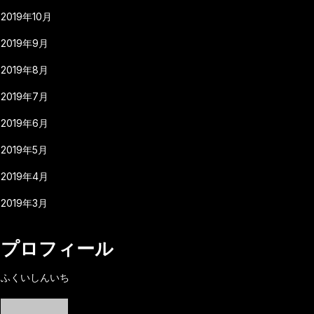
2019年10月
2019年9月
2019年8月
2019年7月
2019年6月
2019年5月
2019年4月
2019年3月
プロフィール
ふくいしんいち