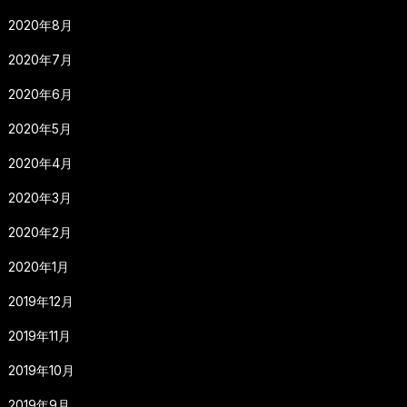
2020年8月
2020年7月
2020年6月
2020年5月
2020年4月
2020年3月
2020年2月
2020年1月
2019年12月
2019年11月
2019年10月
2019年9月