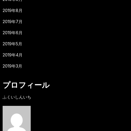
2019年8月
2019年7月
2019年6月
2019年5月
2019年4月
2019年3月
プロフィール
ふくいしんいち