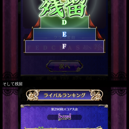
そして残留