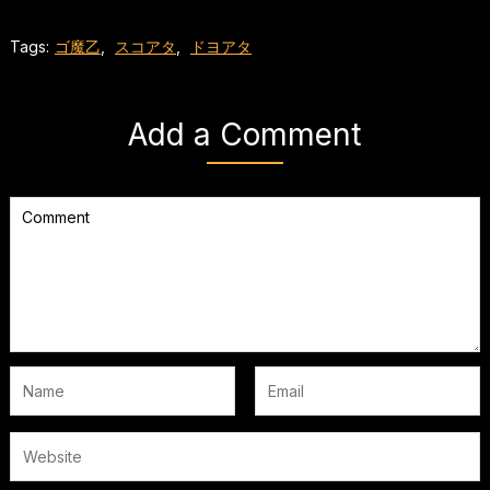
Tags:
ゴ魔乙
,
スコアタ
,
ドヨアタ
Add a Comment