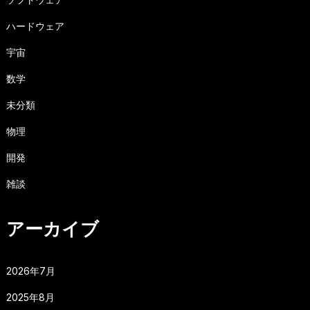
ハードウェア
宇宙
数学
未分類
物理
開発
雑談
アーカイブ
2026年7月
2025年8月