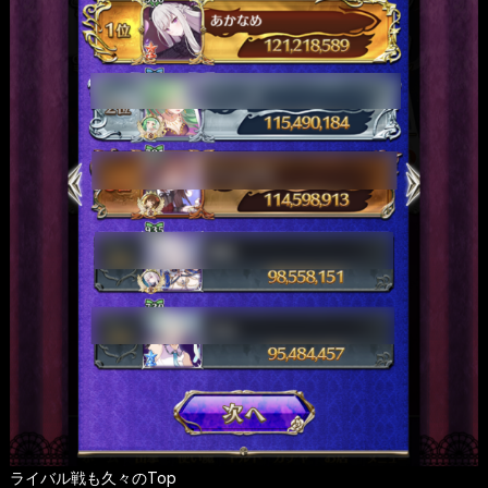
ライバル戦も久々のTop