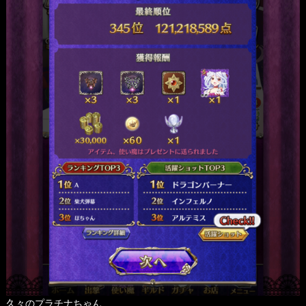
久々のプラチナちゃん