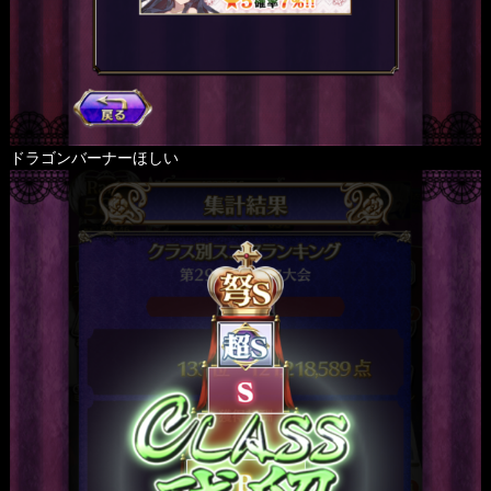
ドラゴンバーナーほしい