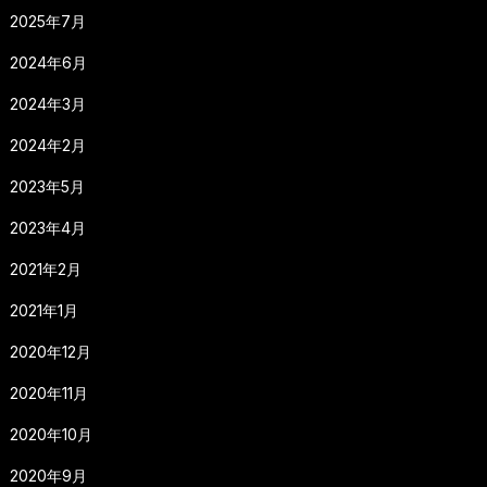
2025年7月
2024年6月
2024年3月
2024年2月
2023年5月
2023年4月
2021年2月
2021年1月
2020年12月
2020年11月
2020年10月
2020年9月