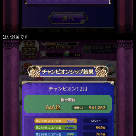
はい残留です