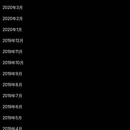
2020年3月
2020年2月
2020年1月
2019年12月
2019年11月
2019年10月
2019年9月
2019年8月
2019年7月
2019年6月
2019年5月
2019年4月