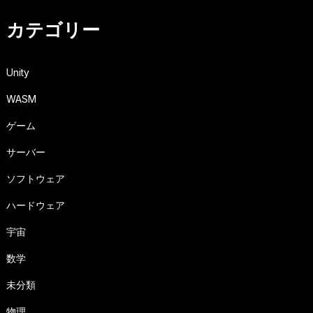
カテゴリー
Unity
WASM
ゲーム
サーバー
ソフトウェア
ハードウェア
宇宙
数学
未分類
物理