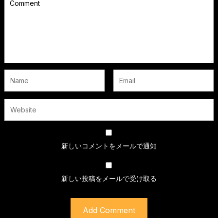
新しいコメントをメールで通知
新しい投稿をメールで受け取る