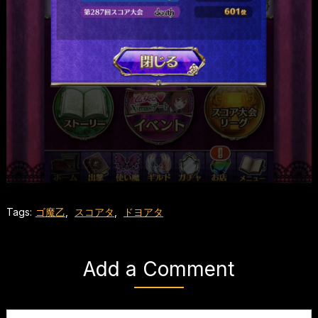
Tags:
ゴ魔乙
,
スコアタ
,
ドヨアタ
Add a Comment