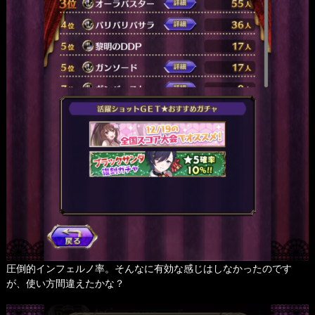
圧倒的インフェルノ率。そんなに有効な感じはしなかったのです
が、使い方間違えたかな？