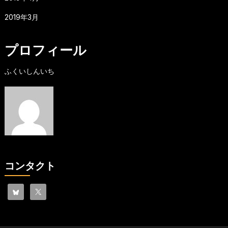
2019年3月
プロフィール
ふくいしんいち
コンタクト