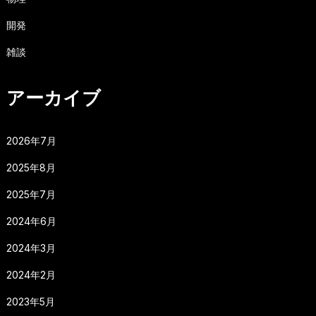
開発
雑談
アーカイブ
2026年7月
2025年8月
2025年7月
2024年6月
2024年3月
2024年2月
2023年5月