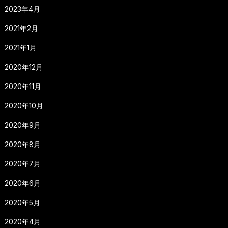
2023年4月
2021年2月
2021年1月
2020年12月
2020年11月
2020年10月
2020年9月
2020年8月
2020年7月
2020年6月
2020年5月
2020年4月