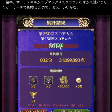
後半、サーチスキルかラブマックスでクラウン出すかで迷いまし
たが、サーチで1M増えたので、まぁ、いいかな。