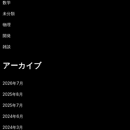
数学
未分類
物理
開発
雑談
アーカイブ
2026年7月
2025年8月
2025年7月
2024年6月
2024年3月