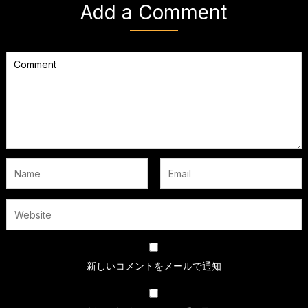
Add a Comment
新しいコメントをメールで通知