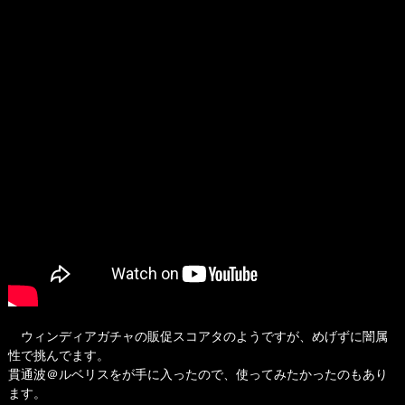
ウィンディアガチャの販促スコアタのようですが、めげずに闇属
性で挑んでます。
貫通波＠ルベリスをが手に入ったので、使ってみたかったのもあり
ます。