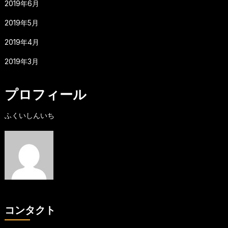
2019年6月
2019年5月
2019年4月
2019年3月
プロフィール
ふくいしんいち
コンタクト