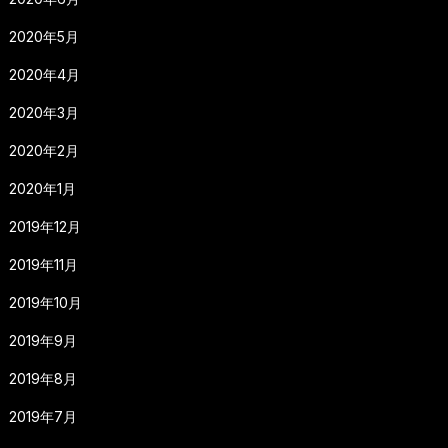
2020年5月
2020年4月
2020年3月
2020年2月
2020年1月
2019年12月
2019年11月
2019年10月
2019年9月
2019年8月
2019年7月