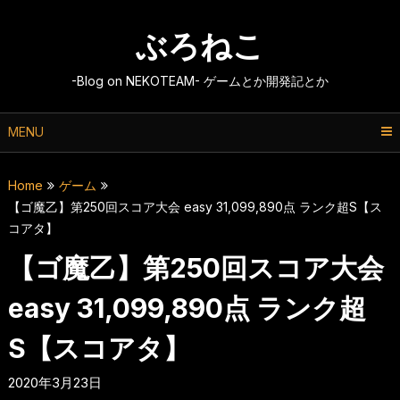
Skip
to
ぶろねこ
content
-Blog on NEKOTEAM- ゲームとか開発記とか
MENU
Home
ゲーム
【ゴ魔乙】第250回スコア大会 easy 31,099,890点 ランク超S【ス
コアタ】
【ゴ魔乙】第250回スコア大会
easy 31,099,890点 ランク超
S【スコアタ】
2020年3月23日