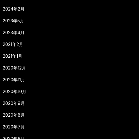
2024年2月
2023年5月
2023年4月
2021年2月
2021年1月
2020年12月
2020年11月
2020年10月
2020年9月
2020年8月
2020年7月
2020年6月