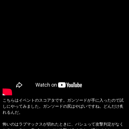
こちらはイベントのスコアタです。ガンソードが手に入ったので試
しにやってみました。ガンソードの尻はやばいですね。どんだけ炙
れるんだ。
怖いのはラブマックスが切れたときに、バシュって攻撃判定がなく