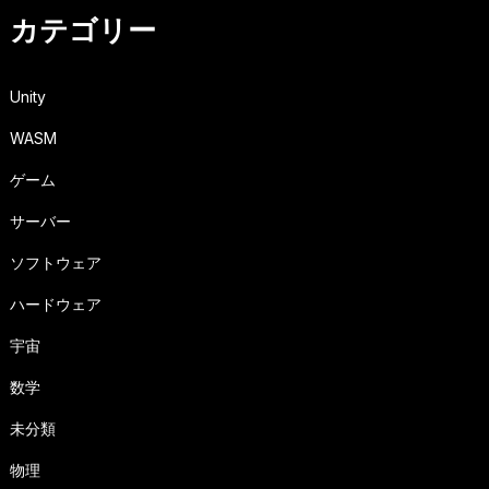
カテゴリー
Unity
WASM
ゲーム
サーバー
ソフトウェア
ハードウェア
宇宙
数学
未分類
物理