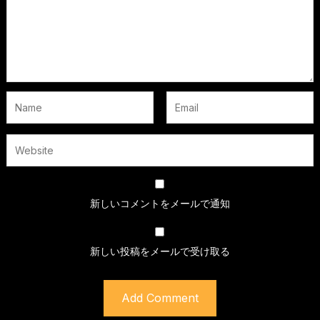
新しいコメントをメールで通知
新しい投稿をメールで受け取る