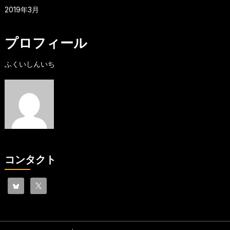
2019年3月
プロフィール
ふくいしんいち
コンタクト