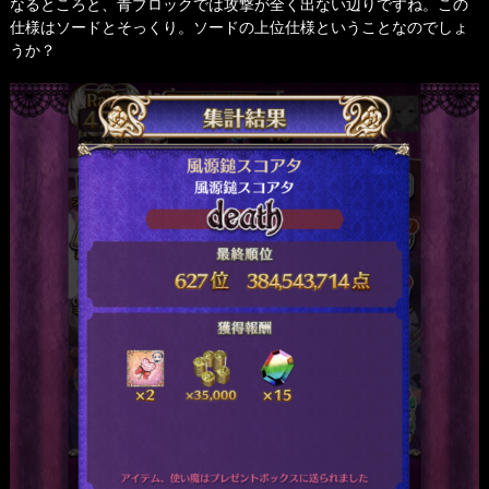
なるところと、青ブロックでは攻撃が全く出ない辺りですね。この
仕様はソードとそっくり。ソードの上位仕様ということなのでしょ
うか？