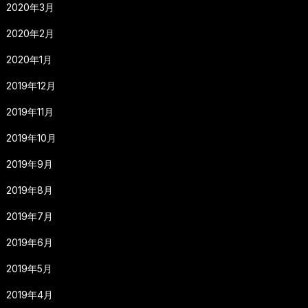
2020年3月
2020年2月
2020年1月
2019年12月
2019年11月
2019年10月
2019年9月
2019年8月
2019年7月
2019年6月
2019年5月
2019年4月