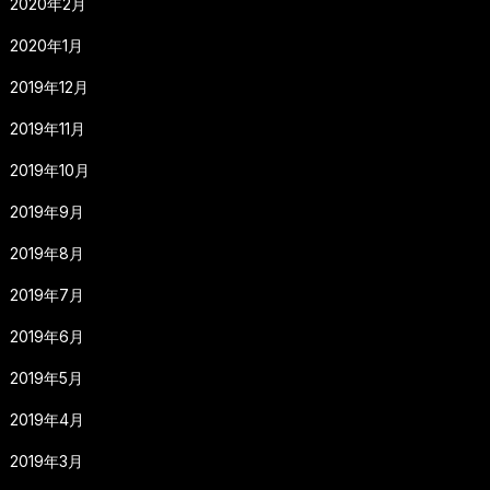
2020年2月
2020年1月
2019年12月
2019年11月
2019年10月
2019年9月
2019年8月
2019年7月
2019年6月
2019年5月
2019年4月
2019年3月