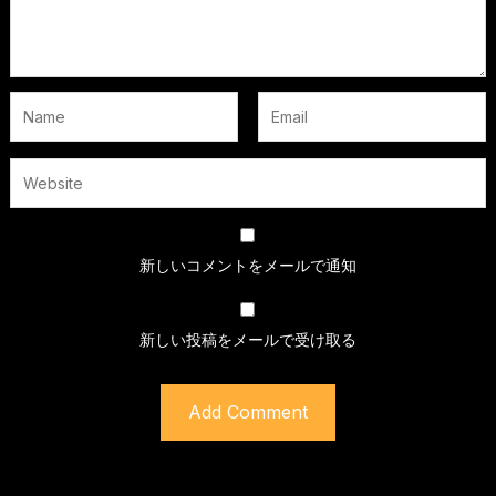
新しいコメントをメールで通知
新しい投稿をメールで受け取る