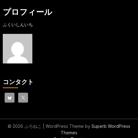
プロフィール
ふくいしんいち
コンタクト
© 2026 ぶろねこ
| WordPress Theme by
Superb WordPress
Themes