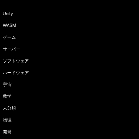
Unity
WASM
ゲーム
サーバー
ソフトウェア
ハードウェア
宇宙
数学
未分類
物理
開発