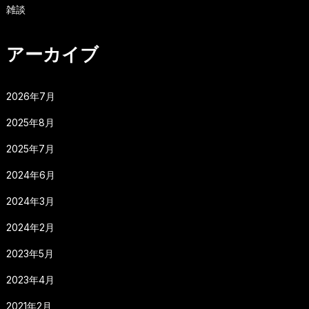
雑談
アーカイブ
2026年7月
2025年8月
2025年7月
2024年6月
2024年3月
2024年2月
2023年5月
2023年4月
2021年2月