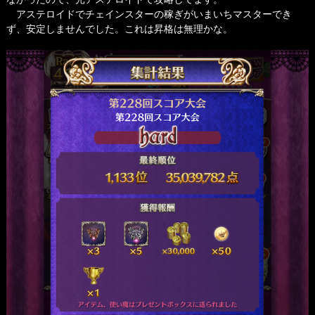
アステロイドでチェインスターの稼ぎがいまいちマスターでき
ず、安定しませんでした。これは昇格は無理かな。