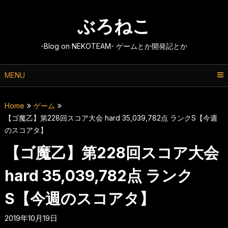
Skip
to
ぶろねこ
content
-Blog on NEKOTEAM- ゲームとか開発記とか
MENU
Home
ゲーム
【ゴ魔乙】第228回スコア大会 hard 35,039,782点 ランクS【今週
のスコアタ】
【ゴ魔乙】第228回スコア大会
hard 35,039,782点 ランク
S【今週のスコアタ】
2019年10月19日