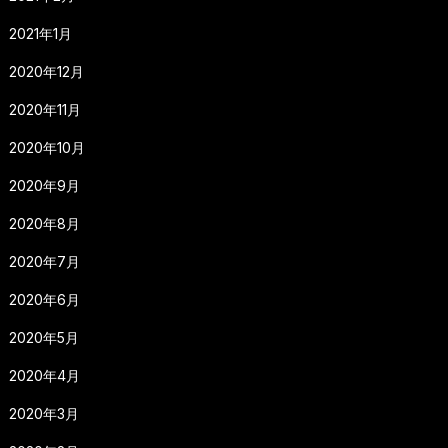
2021年1月
2020年12月
2020年11月
2020年10月
2020年9月
2020年8月
2020年7月
2020年6月
2020年5月
2020年4月
2020年3月