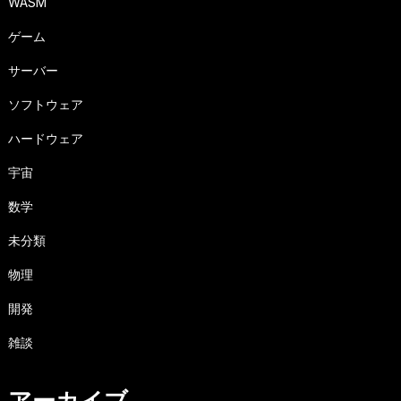
WASM
ゲーム
サーバー
ソフトウェア
ハードウェア
宇宙
数学
未分類
物理
開発
雑談
アーカイブ