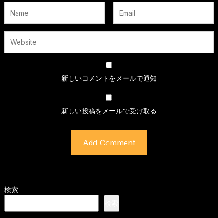
新しいコメントをメールで通知
新しい投稿をメールで受け取る
検索
検索