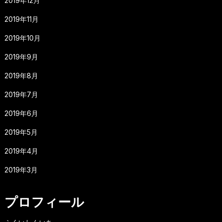
2019年12月
2019年11月
2019年10月
2019年9月
2019年8月
2019年7月
2019年6月
2019年5月
2019年4月
2019年3月
プロフィール