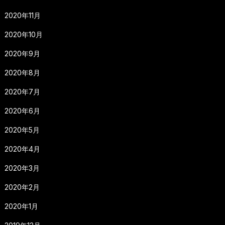
2020年11月
2020年10月
2020年9月
2020年8月
2020年7月
2020年6月
2020年5月
2020年4月
2020年3月
2020年2月
2020年1月