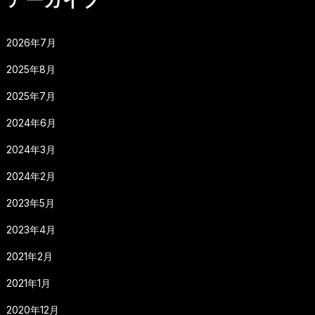
2026年7月
2025年8月
2025年7月
2024年6月
2024年3月
2024年2月
2023年5月
2023年4月
2021年2月
2021年1月
2020年12月