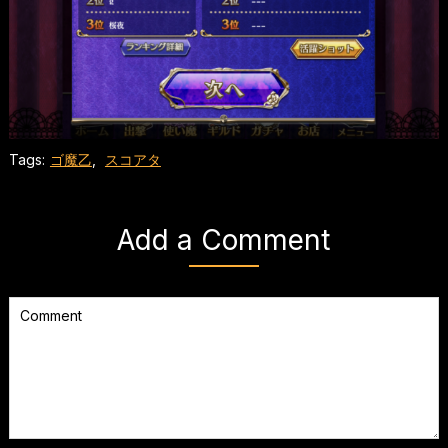
Tags:
ゴ魔乙
,
スコアタ
Add a Comment