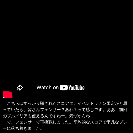
こちらはすっかり騙されたスコアタ。イベントラナン限定かと思
っていたら、皆さんフェンサー？あれ？って感じです。ああ、前回
のプルメリアも使えるんですねー。気づかんわ！
で、フェンサーで再挑戦しました。平均的なスコアで平凡なプレ
ーに落ち着きました。