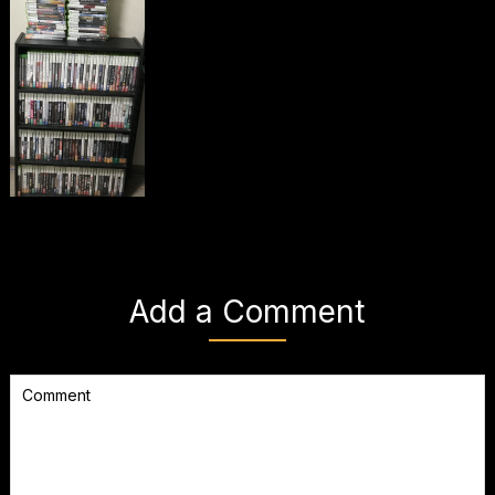
Add a Comment