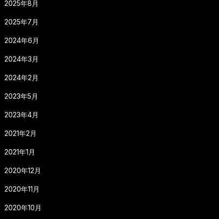
2025年8月
2025年7月
2024年6月
2024年3月
2024年2月
2023年5月
2023年4月
2021年2月
2021年1月
2020年12月
2020年11月
2020年10月