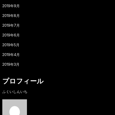
2019年9月
2019年8月
2019年7月
2019年6月
2019年5月
2019年4月
2019年3月
プロフィール
ふくいしんいち