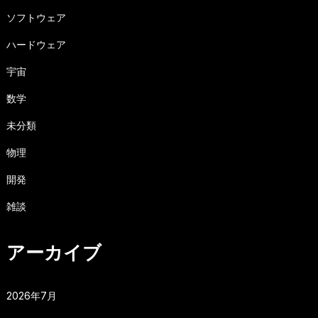
ソフトウェア
ハードウェア
宇宙
数学
未分類
物理
開発
雑談
アーカイブ
2026年7月