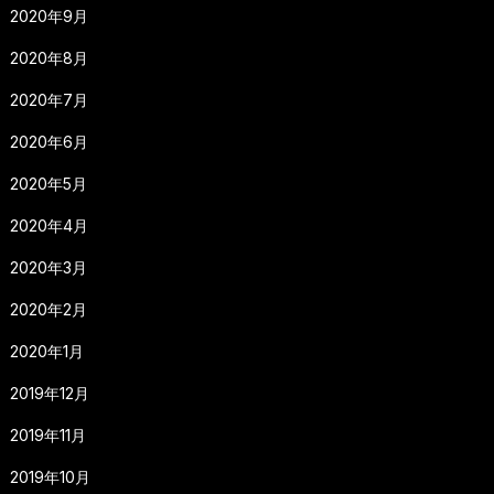
2020年9月
2020年8月
2020年7月
2020年6月
2020年5月
2020年4月
2020年3月
2020年2月
2020年1月
2019年12月
2019年11月
2019年10月