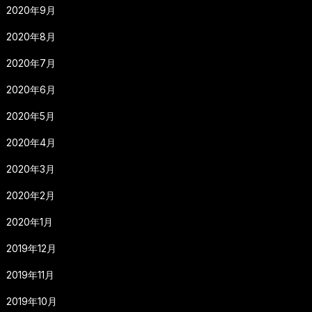
2020年9月
2020年8月
2020年7月
2020年6月
2020年5月
2020年4月
2020年3月
2020年2月
2020年1月
2019年12月
2019年11月
2019年10月