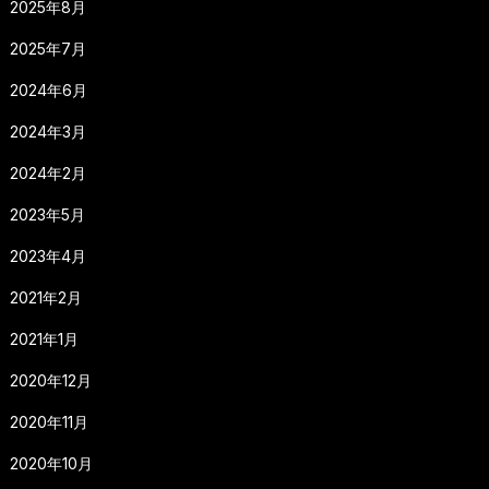
2025年8月
2025年7月
2024年6月
2024年3月
2024年2月
2023年5月
2023年4月
2021年2月
2021年1月
2020年12月
2020年11月
2020年10月