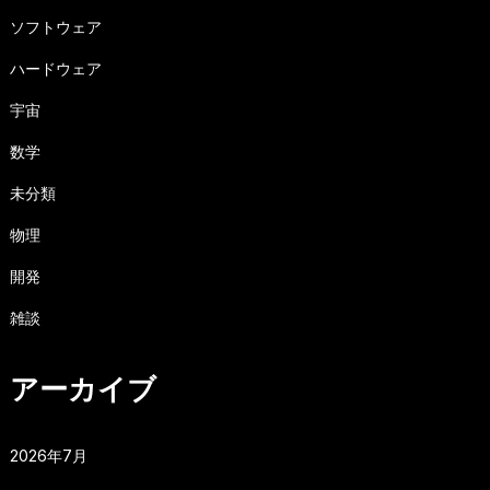
ソフトウェア
ハードウェア
宇宙
数学
未分類
物理
開発
雑談
アーカイブ
2026年7月