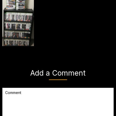
Add a Comment