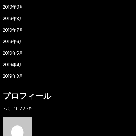
2019年9月
2019年8月
2019年7月
2019年6月
2019年5月
2019年4月
2019年3月
プロフィール
ふくいしんいち