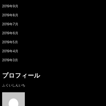
2019年9月
2019年8月
2019年7月
2019年6月
2019年5月
2019年4月
2019年3月
プロフィール
ふくいしんいち