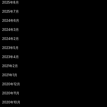
2025年8月
2025年7月
2024年6月
2024年3月
2024年2月
2023年5月
2023年4月
2021年2月
2021年1月
2020年12月
2020年11月
2020年10月