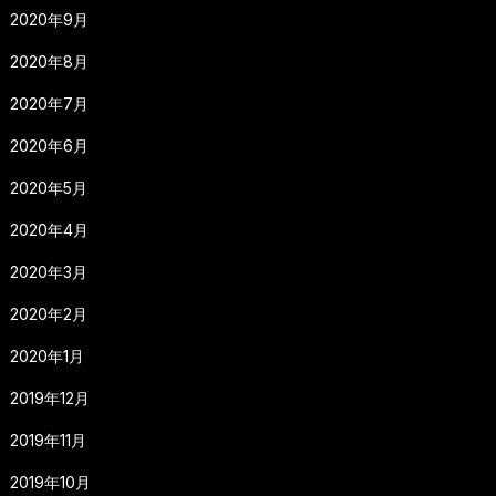
2020年9月
2020年8月
2020年7月
2020年6月
2020年5月
2020年4月
2020年3月
2020年2月
2020年1月
2019年12月
2019年11月
2019年10月