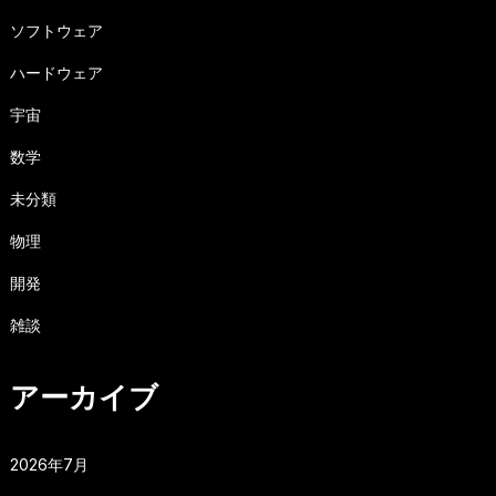
ソフトウェア
ハードウェア
宇宙
数学
未分類
物理
開発
雑談
アーカイブ
2026年7月