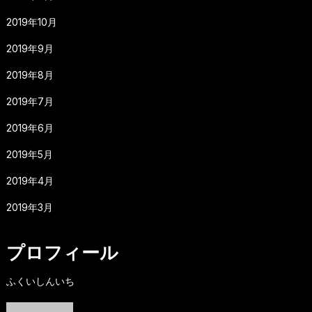
2019年10月
2019年9月
2019年8月
2019年7月
2019年6月
2019年5月
2019年4月
2019年3月
プロフィール
ふくいしんいち