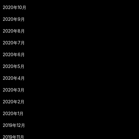
2020年10月
2020年9月
2020年8月
2020年7月
2020年6月
2020年5月
2020年4月
2020年3月
2020年2月
2020年1月
2019年12月
2019年11月