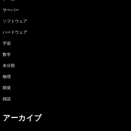
サーバー
ソフトウェア
ハードウェア
宇宙
数学
未分類
物理
開発
雑談
アーカイブ