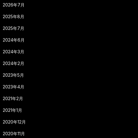
2026年7月
2025年8月
2025年7月
2024年6月
2024年3月
2024年2月
2023年5月
2023年4月
2021年2月
2021年1月
2020年12月
2020年11月